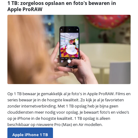
1 TB: zorgeloos opslaan en foto's bewaren in
Apple ProRAW
Op 1 TB bewaar je gemakkelijk al je foto's in Apple ProRAW. Films en
series bewaar je in de hoogste kwaliteit. Zo kijk je al je favorieten
zonder internetverbinding. Met 1 TB opslag heb je bijna geen
clouddiensten meer nodig voor opslag. Je bewaart foto’s en video’s
op je iPhone in de hoogste kwaliteit. 1 TB opslag is alleen
beschikbaar op nieuwere Pro (Max) en Air modellen.
Apple iPhone 1 TB