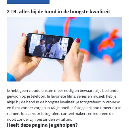
2 TB: alles bij de hand in de hoogste kwaliteit
Je hebt geen clouddiensten meer nodig en bewaart al je bestanden
gewoon op je telefoon. Je favoriete films, series en muziek heb je
altijd bij de hand in de hoogste kwaliteit. Je fotografeert in ProRAW
en filmt zonder zorgen in 4K. Je hoeft je fotogalerij nooit meer op te
ruimen. Ideaal voor fotografen, contentmakers en iedereen die
nooit zonder zijn bestanden wil zitten.
Heeft deze pagina je geholpen?