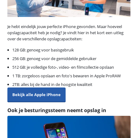
Je hebt eindelijk jouw perfecte iPhone gevonden. Maar hoeveel
opslagcapaciteit heb je nodig? Je vindt hier in het kort een uitleg
over de verschillende opslagcapaciteiten:
128 GB: genoeg voor basisgebruik
256 GB: genoeg voor de gemiddelde gebruiker
512 GB: je volledige foto-, video- en filmcollectie opslaan
1 TB: zorgeloos opslaan en foto's bewaren in Apple ProRAW
2TB: alles bij de hand in de hoogste kwaliteit
Bekijk alle Apple iPhone
Ook je besturingssteem neemt opslag in