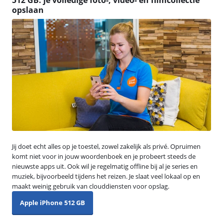
opslaan
Jij doet echt alles op je toestel, zowel zakelijk als privé. Opruimen
komt niet voor in jouw woordenboek en je probeert steeds de
nieuwste apps uit. Ook wil je regelmatig offline bij al je series en
muziek, bijvoorbeeld tijdens het reizen. Je slaat veel lokaal op en
maakt weinig gebruik van clouddiensten voor opslag.
Apple iPhone 512 GB