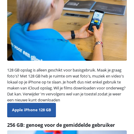
128 GB opslag is alleen geschikt voor basisgebruik. Maak je graag
foto's? Met 128 GB heb je ruimte om wat foto's, muziek en video's
lokaal op je iPhone op te slaan. Je hoeft dus niet enkel gebruik te
maken van iCloud opslag. Wil je films downloaden voor onderweg?
Dat kan. Verwijder 'm vervolgens wel van je toestel zodat je weer
een nieuwe kunt downloaden
Apple iPhone 128 GB
256 GB: genoeg voor de gemiddelde gebruiker