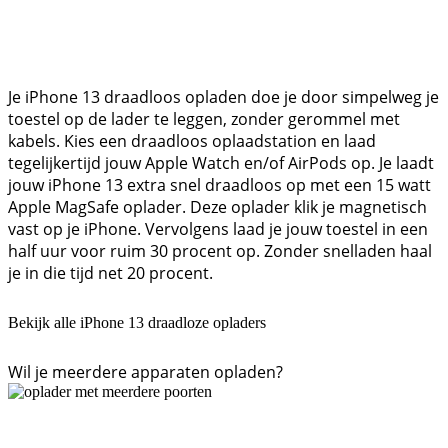
Je iPhone 13 draadloos opladen doe je door simpelweg je
toestel op de lader te leggen, zonder gerommel met
kabels. Kies een draadloos oplaadstation en laad
tegelijkertijd jouw Apple Watch en/of AirPods op. Je laadt
jouw iPhone 13 extra snel draadloos op met een 15 watt
Apple MagSafe oplader. Deze oplader klik je magnetisch
vast op je iPhone. Vervolgens laad je jouw toestel in een
half uur voor ruim 30 procent op. Zonder snelladen haal
je in die tijd net 20 procent.
Bekijk alle iPhone 13 draadloze opladers
Wil je meerdere apparaten opladen?