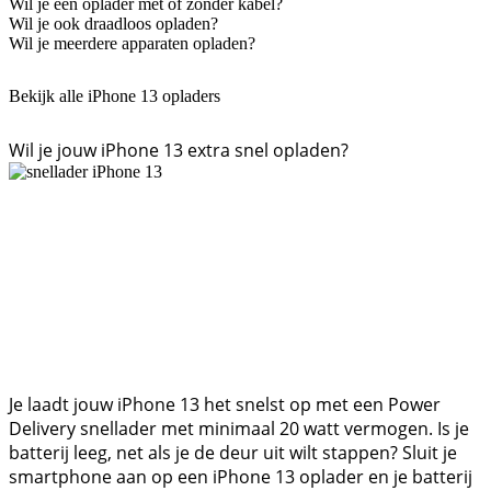
Wil je een oplader met of zonder kabel?
Wil je ook draadloos opladen?
Wil je meerdere apparaten opladen?
Bekijk alle iPhone 13 opladers
Wil je jouw iPhone 13 extra snel opladen?
Je laadt jouw iPhone 13 het snelst op met een Power
Delivery snellader met minimaal 20 watt vermogen. Is je
batterij leeg, net als je de deur uit wilt stappen? Sluit je
smartphone aan op een iPhone 13 oplader en je batterij