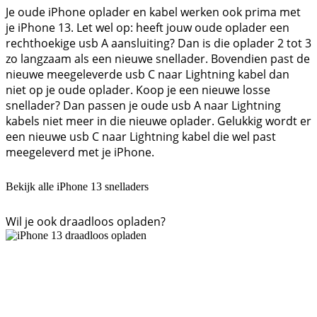
Je oude iPhone oplader en kabel werken ook prima met
je iPhone 13. Let wel op: heeft jouw oude oplader een
rechthoekige usb A aansluiting? Dan is die oplader 2 tot 3
zo langzaam als een nieuwe snellader. Bovendien past de
nieuwe meegeleverde usb C naar Lightning kabel dan
niet op je oude oplader. Koop je een nieuwe losse
snellader? Dan passen je oude usb A naar Lightning
kabels niet meer in die nieuwe oplader. Gelukkig wordt er
een nieuwe usb C naar Lightning kabel die wel past
meegeleverd met je iPhone.
Bekijk alle iPhone 13 snelladers
Wil je ook draadloos opladen?