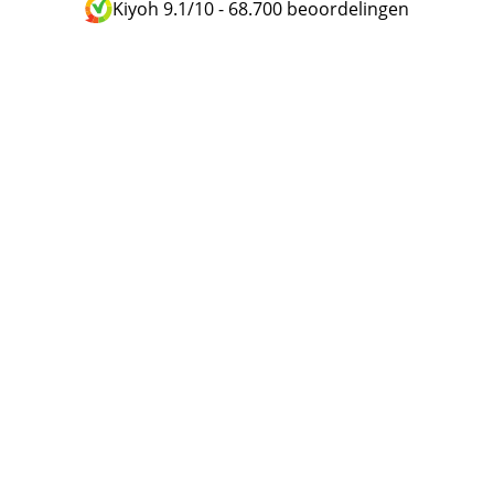
Kiyoh 9.1/10
-
68.700 beoordelingen