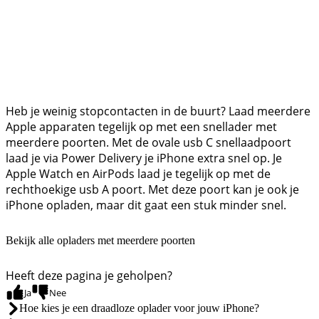
Heb je weinig stopcontacten in de buurt? Laad meerdere
Apple apparaten tegelijk op met een snellader met
meerdere poorten. Met de ovale usb C snellaadpoort
laad je via Power Delivery je iPhone extra snel op. Je
Apple Watch en AirPods laad je tegelijk op met de
rechthoekige usb A poort. Met deze poort kan je ook je
iPhone opladen, maar dit gaat een stuk minder snel.
Bekijk alle opladers met meerdere poorten
Heeft deze pagina je geholpen?
Ja
Nee
Hoe kies je een draadloze oplader voor jouw iPhone?