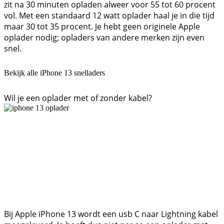
zit na 30 minuten opladen alweer voor 55 tot 60 procent
vol. Met een standaard 12 watt oplader haal je in die tijd
maar 30 tot 35 procent. Je hebt geen originele Apple
oplader nodig; opladers van andere merken zijn even
snel.
Bekijk alle iPhone 13 snelladers
Wil je een oplader met of zonder kabel?
Bij Apple iPhone 13 wordt een usb C naar Lightning kabel