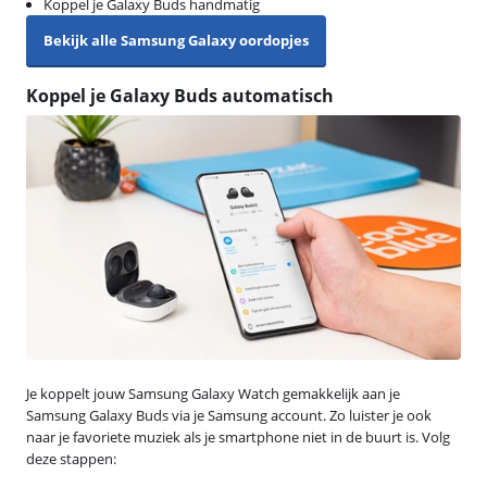
Koppel je Galaxy Buds handmatig
Bekijk alle Samsung Galaxy oordopjes
Koppel je Galaxy Buds automatisch
Je koppelt jouw Samsung Galaxy Watch gemakkelijk aan je
Samsung Galaxy Buds via je Samsung account. Zo luister je ook
naar je favoriete muziek als je smartphone niet in de buurt is. Volg
deze stappen: