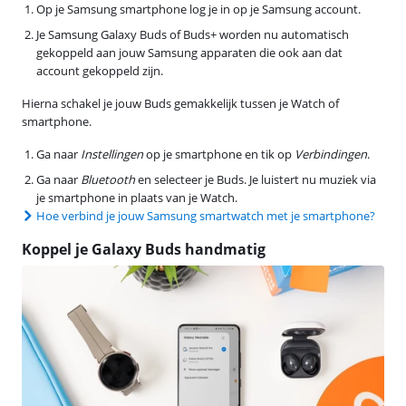
Op je Samsung smartphone log je in op je Samsung account.
Je Samsung Galaxy Buds of Buds+ worden nu automatisch
gekoppeld aan jouw Samsung apparaten die ook aan dat
account gekoppeld zijn.
Hierna schakel je jouw Buds gemakkelijk tussen je Watch of
smartphone.
Ga naar
Instellingen
op je smartphone en tik op
Verbindingen
.
Ga naar
Bluetooth
en selecteer je Buds. Je luistert nu muziek via
je smartphone in plaats van je Watch.
Hoe verbind je jouw Samsung smartwatch met je smartphone?
Koppel je Galaxy Buds handmatig