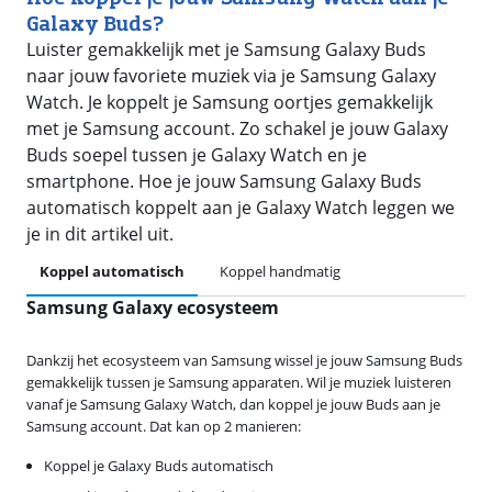
Galaxy Buds?
Luister gemakkelijk met je Samsung Galaxy Buds
naar jouw favoriete muziek via je Samsung Galaxy
Watch. Je koppelt je Samsung oortjes gemakkelijk
met je Samsung account. Zo schakel je jouw Galaxy
Buds soepel tussen je Galaxy Watch en je
smartphone. Hoe je jouw Samsung Galaxy Buds
automatisch koppelt aan je Galaxy Watch leggen we
je in dit artikel uit.
Koppel automatisch
Koppel handmatig
Samsung Galaxy ecosysteem
Dankzij het ecosysteem van Samsung wissel je jouw Samsung Buds
gemakkelijk tussen je Samsung apparaten. Wil je muziek luisteren
vanaf je Samsung Galaxy Watch, dan koppel je jouw Buds aan je
Samsung account. Dat kan op 2 manieren:
Koppel je Galaxy Buds automatisch