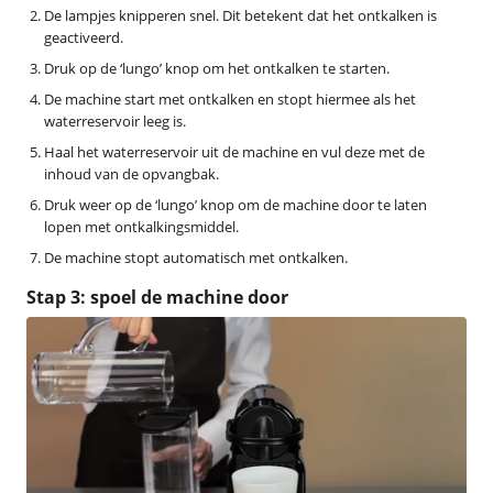
De lampjes knipperen snel. Dit betekent dat het ontkalken is
geactiveerd.
Druk op de ‘lungo’ knop om het ontkalken te starten.
De machine start met ontkalken en stopt hiermee als het
waterreservoir leeg is.
Haal het waterreservoir uit de machine en vul deze met de
inhoud van de opvangbak.
Druk weer op de ‘lungo’ knop om de machine door te laten
lopen met ontkalkingsmiddel.
De machine stopt automatisch met ontkalken.
Stap 3: spoel de machine door