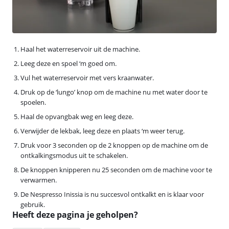
Haal het waterreservoir uit de machine.
Leeg deze en spoel ‘m goed om.
Vul het waterreservoir met vers kraanwater.
Druk op de ‘lungo’ knop om de machine nu met water door te
spoelen.
Haal de opvangbak weg en leeg deze.
Verwijder de lekbak, leeg deze en plaats ‘m weer terug.
Druk voor 3 seconden op de 2 knoppen op de machine om de
ontkalkingsmodus uit te schakelen.
De knoppen knipperen nu 25 seconden om de machine voor te
verwarmen.
De Nespresso Inissia is nu succesvol ontkalkt en is klaar voor
gebruik.
Heeft deze pagina je geholpen?