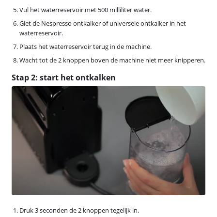
Vul het waterreservoir met 500 milliliter water.
Giet de Nespresso ontkalker of universele ontkalker in het
waterreservoir.
Plaats het waterreservoir terug in de machine.
Wacht tot de 2 knoppen boven de machine niet meer knipperen.
Stap 2: start het ontkalken
Druk 3 seconden de 2 knoppen tegelijk in.