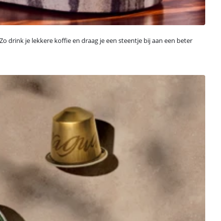
Zo drink je lekkere koffie en draag je een steentje bij aan een beter