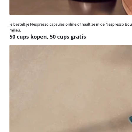
Je bestelt je Nespresso capsules online of haalt ze in de Nespresso Bout
milieu.
50 cups kopen, 50 cups gratis