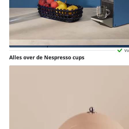
Vo
Alles over de Nespresso cups