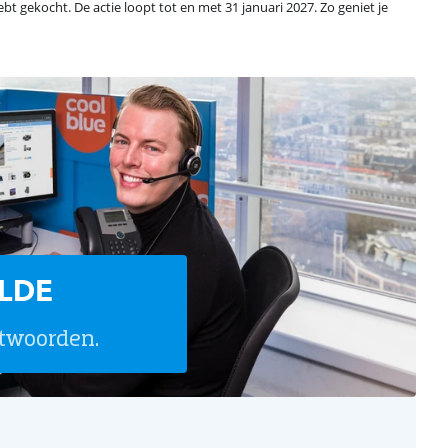
bt gekocht. De actie loopt tot en met 31 januari 2027. Zo geniet je
LDE
twoorden.