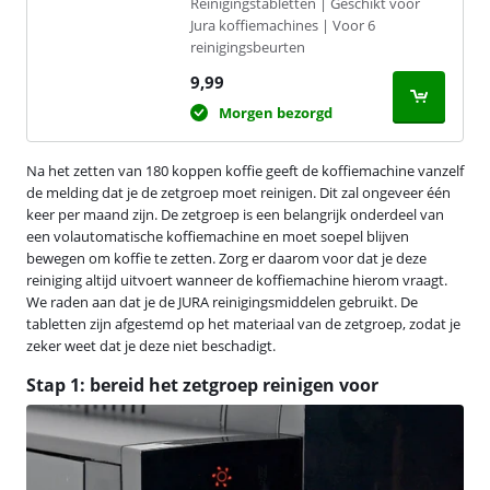
Reinigingstabletten | Geschikt voor
Jura koffiemachines | Voor 6
reinigingsbeurten
9,99
Morgen bezorgd
Na het zetten van 180 koppen koffie geeft de koffiemachine vanzelf
de melding dat je de zetgroep moet reinigen. Dit zal ongeveer één
keer per maand zijn. De zetgroep is een belangrijk onderdeel van
een volautomatische koffiemachine en moet soepel blijven
bewegen om koffie te zetten. Zorg er daarom voor dat je deze
reiniging altijd uitvoert wanneer de koffiemachine hierom vraagt.
We raden aan dat je de JURA reinigingsmiddelen gebruikt. De
tabletten zijn afgestemd op het materiaal van de zetgroep, zodat je
zeker weet dat je deze niet beschadigt.
Stap 1: bereid het zetgroep reinigen voor