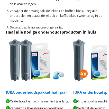
de lekbak te legen.
Verwijder de opvangbak, de lekbak en koffiedikbak. Leeg alle
onderdelen en plaats de lekbak en koffiedikbak weer terug in de
machine.
De zetgroep is nu succesvol gereinigd.
Haal alle nodige onderhoudsproducten in huis
JURA onderhoudspakket half jaar
JURA onderhoudspa
Onderhoud je machine een half jaar lang.
Onderhoud je machine 
Verlengt de levensduur en voorkomt
Verlengt de levensdu