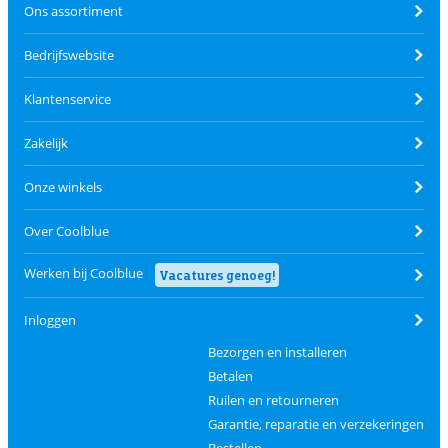
Ons assortiment
Bedrijfswebsite
Klantenservice
Zakelijk
Onze winkels
Over Coolblue
Werken bij Coolblue
Vacatures genoeg!
Inloggen
Bezorgen en installeren
Betalen
Ruilen en retourneren
Garantie, reparatie en verzekeringen
Bestellen