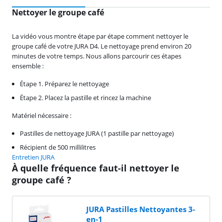
Nettoyer le groupe café
La vidéo vous montre étape par étape comment nettoyer le
groupe café de votre JURA D4. Le nettoyage prend environ 20
minutes de votre temps. Nous allons parcourir ces étapes
ensemble :
Étape 1. Préparez le nettoyage
Étape 2. Placez la pastille et rincez la machine
Matériel nécessaire :
Pastilles de nettoyage JURA (1 pastille par nettoyage)
Récipient de 500 millilitres
Entretien JURA
À quelle fréquence faut-il nettoyer le
groupe café ?
JURA Pastilles Nettoyantes 3-
en-1