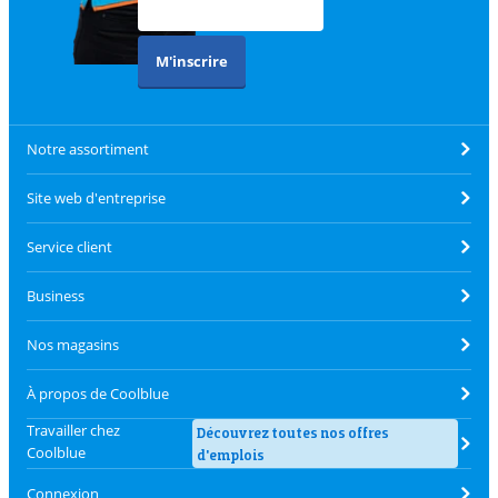
M'inscrire
Notre assortiment
Site web d'entreprise
Service client
Business
Nos magasins
À propos de Coolblue
Travailler chez
Découvrez toutes nos offres
Coolblue
d'emplois
Connexion