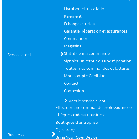
Livraison et installation
Paiement
Échange et retour
Garantie, réparation et assurances
Commander
Magasins
Statut de ma commande
Service client
Signaler un retour ou une réparation
Toutes mes commandes et factures
Mon compte Coolblue
Contact
Connexion
Vers le service client
Effectuer une commande professionnelle
Chèques-cadeaux business
Boutiques d'entreprise
Digisprong
Business
Bring Your Own Device