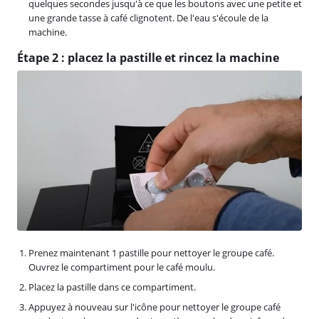
quelques secondes jusqu'à ce que les boutons avec une petite et
une grande tasse à café clignotent. De l'eau s'écoule de la
machine.
Étape 2 : placez la pastille et rincez la machine
Prenez maintenant 1 pastille pour nettoyer le groupe café.
Ouvrez le compartiment pour le café moulu.
Placez la pastille dans ce compartiment.
Appuyez à nouveau sur l'icône pour nettoyer le groupe café