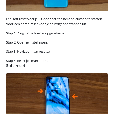
Een soft reset voer je uit door het toestel opnieuw op te starten.
Voor een harde reset voer je de volgende stappen uit:
Stap 1. Zorg dat je toestel opgeladen is.
Stap 2. Open je instellingen.
Stap 3. Navigeer naar resetten.
Stap 4. Reset je smartphone
Soft reset