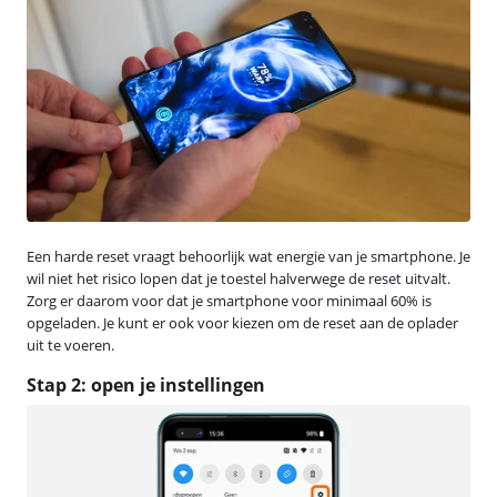
Een harde reset vraagt behoorlijk wat energie van je smartphone. Je
wil niet het risico lopen dat je toestel halverwege de reset uitvalt.
Zorg er daarom voor dat je smartphone voor minimaal 60% is
opgeladen. Je kunt er ook voor kiezen om de reset aan de oplader
uit te voeren.
Stap 2: open je instellingen