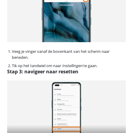
Veeg je vinger vanaf de bovenkant van het scherm naar
beneden.
Tik op het tandwiel om naar
Instellingen
te gaan.
Stap 3: navigeer naar resetten