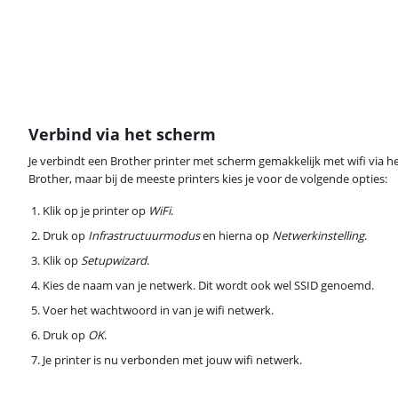
Verbind via het scherm
Je verbindt een Brother printer met scherm gemakkelijk met wifi via 
Brother, maar bij de meeste printers kies je voor de volgende opties:
Klik op je printer op
WiFi
.
Druk op
Infrastructuurmodus
en hierna op
Netwerkinstelling
.
Klik op
Setupwizard
.
Kies de naam van je netwerk. Dit wordt ook wel SSID genoemd.
Voer het wachtwoord in van je wifi netwerk.
Druk op
OK
.
Je printer is nu verbonden met jouw wifi netwerk.