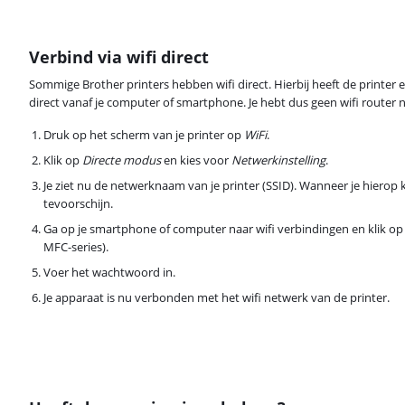
Verbind via wifi direct
Sommige Brother printers hebben wifi direct. Hierbij heeft de printer 
direct vanaf je computer of smartphone. Je hebt dus geen wifi router 
Druk op het scherm van je printer op
WiFi
.
Klik op
Directe modus
en kies voor
Netwerkinstelling
.
Je ziet nu de netwerknaam van je printer (SSID). Wanneer je hierop
tevoorschijn.
Ga op je smartphone of computer naar wifi verbindingen en klik op 
MFC-series).
Voer het wachtwoord in.
Je apparaat is nu verbonden met het wifi netwerk van de printer.