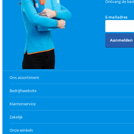
Ontvang de best
E-mailadres
Aanmelden
Ons assortiment
Bedrijfswebsite
Klantenservice
Zakelijk
Onze winkels