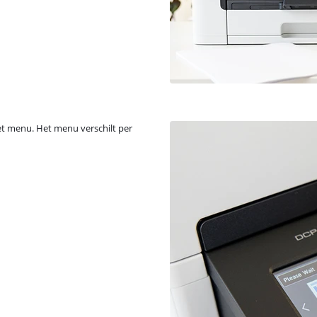
het menu. Het menu verschilt per