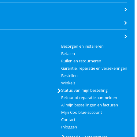
Bezorgen en installeren
Betalen
Ruilen en retourneren
Garantie, reparatie en verzekeringen
Bestellen
Winkels
Status van mijn bestelling
Retour of reparatie aanmelden
Al mijn bestellingen en facturen
Mijn Coolblue-account
Contact
Inloggen