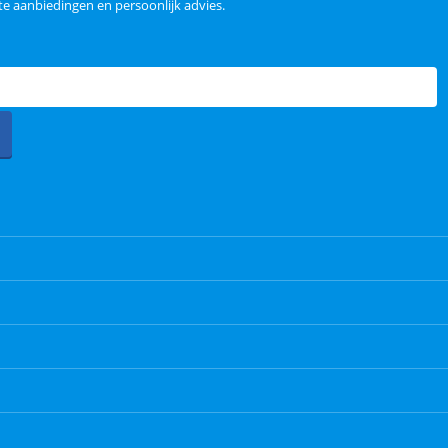
e aanbiedingen en persoonlijk advies.