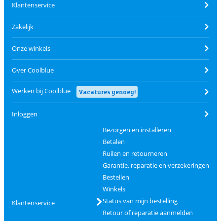
Klantenservice
Zakelijk
Onze winkels
Over Coolblue
Werken bij Coolblue
Vacatures genoeg!
Inloggen
Bezorgen en installeren
Betalen
Ruilen en retourneren
Garantie, reparatie en verzekeringen
Bestellen
Winkels
Status van mijn bestelling
Klantenservice
Retour of reparatie aanmelden