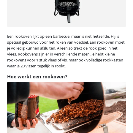
Een rookoven lijkt op een barbecue, maar is niet hetzelfde. Hij is
speciaal gebouwd voor het roken van voedsel. Een rookoven moet
je volledig kunnen afsluiten. Alleen zo trekt de rook goed in het
vlees. Rookovens zijn er in verschillende maten. Je hebt kleine
rookovens voor 1 stuk vlees of vis, maar ook volledige rookkasten
waar je 20 vissen tegelijk in rookt.
Hoe werkt een rookoven?