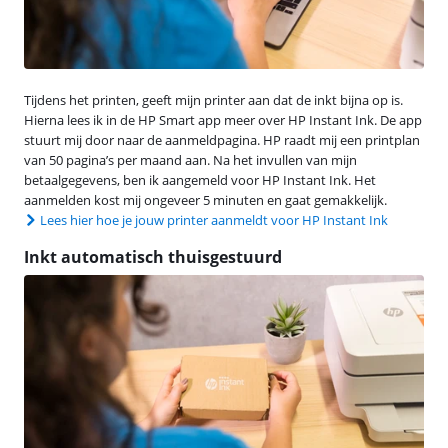
Tijdens het printen, geeft mijn printer aan dat de inkt bijna op is.
Hierna lees ik in de HP Smart app meer over HP Instant Ink. De app
stuurt mij door naar de aanmeldpagina. HP raadt mij een printplan
van 50 pagina’s per maand aan. Na het invullen van mijn
betaalgegevens, ben ik aangemeld voor HP Instant Ink. Het
aanmelden kost mij ongeveer 5 minuten en gaat gemakkelijk.
Lees hier hoe je jouw printer aanmeldt voor HP Instant Ink
Inkt automatisch thuisgestuurd