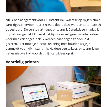
Nu ik ben aangemeld voor HP Instant Ink, wacht ik op mijn nieuwe
cartridges. Hiervoor hoef ik niks te doen, deze worden automatisch
opgestuurd. De eerste cartridges ontvang ik 5 werkdagen nadat ik
mij heb aangemeld. Hoewel het fijn is om zelf geen moeite te doen
voor mijn cartridges, heb ik wel een paar dagen zonder inkt
gezeten. Hier moet je dus wel rekening mee houden als je je
aanmeldt voor HP Instant Ink. Na deze eerste keer, ontvang ik wel
netjes nieuwe inkt voordat mijn cartridges op zijn.
Voordelig printen