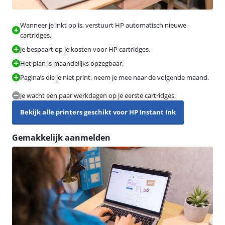
Wanneer je inkt op is, verstuurt HP automatisch nieuwe
cartridges.
Je bespaart op je kosten voor HP cartridges.
Het plan is maandelijks opzegbaar.
Pagina’s die je niet print, neem je mee naar de volgende maand.
Je wacht een paar werkdagen op je eerste cartridges.
Bekijk alle printers geschikt voor HP Instant Ink
Gemakkelijk aanmelden