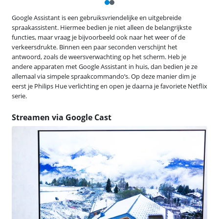
Google Assistant is een gebruiksvriendelijke en uitgebreide
spraakassistent. Hiermee bedien je niet alleen de belangrijkste
functies, maar vraag je bijvoorbeeld ook naar het weer of de
verkeersdrukte. Binnen een paar seconden verschijnt het
antwoord, zoals de weersverwachting op het scherm. Heb je
andere apparaten met Google Assistant in huis, dan bedien je ze
allemaal via simpele spraakcommando’s. Op deze manier dim je
eerst je Philips Hue verlichting en open je daarna je favoriete Netflix
serie.
Streamen via Google Cast