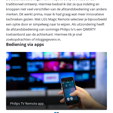
traditioneel ontwerp. Hiermee bedoel ik dat ze qua indeling en
knoppen niet veel verschillen van de afstandsbediening van andere
merken. Dit werkt prima, maar ik had graag wat meer innovatieve
technieken gezien. Met LG’s Magic Remote selecteer je bijvoorbeeld
een optie door er simpelweg naar te wijzen. Als uitzondering heeft
de afstandsbediening van sommige Philips tv’s een QWERTY
toetsenbord aan de achterkant. Hiermee tik je snel
zoekopdrachten of inloggegevens in.
Bediening via apps
Philips TV Remote app.