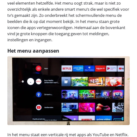
veel elementen hetzelfde. Het menu oogt strak, maar is niet zo
overzichtelijk als enkele andere smart menu’s die wel specifiek voor
tv’s gemaakt zijn. Zo onderbreekt het schermvullende menu de
beelden die ik op dat moment bekijk. In het menu staan grote
iconen die apps vertegenwoordigen. Helemaal aan de bovenkant
vind je grote knoppen die toegang geven tot meldingen,
instellingen en ingangen.
Het menu aanpassen
In het menu staat een verticale rij met apps als YouTube en Netflix.