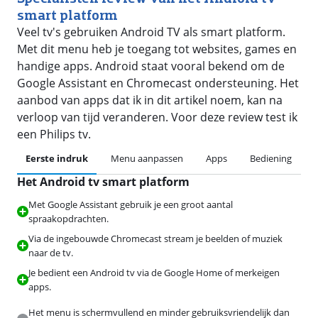
smart platform
Veel tv's gebruiken Android TV als smart platform.
Met dit menu heb je toegang tot websites, games en
handige apps. Android staat vooral bekend om de
Google Assistant en Chromecast ondersteuning. Het
aanbod van apps dat ik in dit artikel noem, kan na
verloop van tijd veranderen. Voor deze review test ik
een Philips tv.
Eerste indruk
Menu aanpassen
Apps
Bediening
Het Android tv smart platform
Met Google Assistant gebruik je een groot aantal
spraakopdrachten.
Via de ingebouwde Chromecast stream je beelden of muziek
naar de tv.
Je bedient een Android tv via de Google Home of merkeigen
apps.
Het menu is schermvullend en minder gebruiksvriendelijk dan