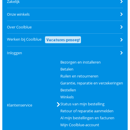
Zakelijk
Onze winkels
Over Coolblue
Werken bij Coolblue
Vacatures genoeg!
Inloggen
Bezorgen en installeren
Betalen
Ruilen en retourneren
Garantie, reparatie en verzekeringen
Bestellen
Winkels
Status van mijn bestelling
Klantenservice
Retour of reparatie aanmelden
Al mijn bestellingen en facturen
Mijn Coolblue-account