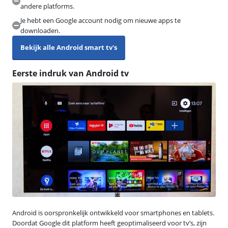
andere platforms.
Je hebt een Google account nodig om nieuwe apps te
downloaden.
Bekijk alle Android smart tv's
Eerste indruk van Android tv
Android is oorspronkelijk ontwikkeld voor smartphones en tablets.
Doordat Google dit platform heeft geoptimaliseerd voor tv’s, zijn