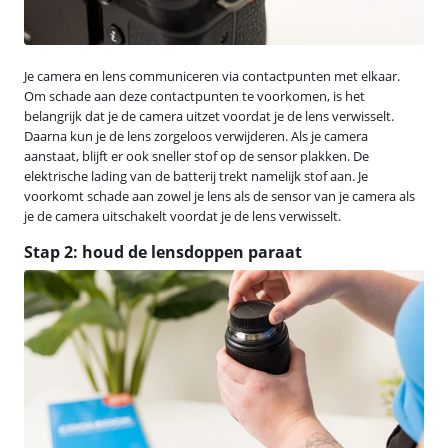
Je camera en lens communiceren via contactpunten met elkaar.
Om schade aan deze contactpunten te voorkomen, is het
belangrijk dat je de camera uitzet voordat je de lens verwisselt.
Daarna kun je de lens zorgeloos verwijderen. Als je camera
aanstaat, blijft er ook sneller stof op de sensor plakken. De
elektrische lading van de batterij trekt namelijk stof aan. Je
voorkomt schade aan zowel je lens als de sensor van je camera als
je de camera uitschakelt voordat je de lens verwisselt.
Stap 2: houd de lensdoppen paraat