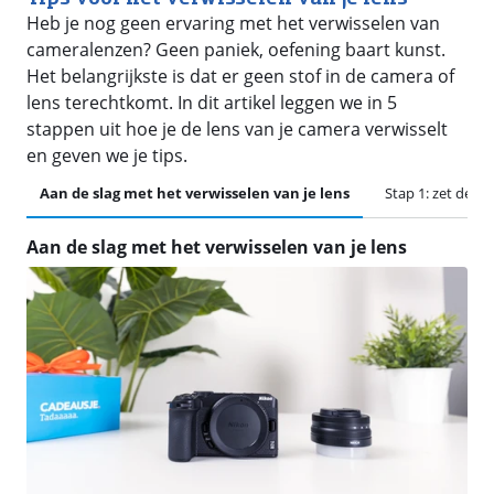
Heb je nog geen ervaring met het verwisselen van
cameralenzen? Geen paniek, oefening baart kunst.
Het belangrijkste is dat er geen stof in de camera of
lens terechtkomt. In dit artikel leggen we in 5
stappen uit hoe je de lens van je camera verwisselt
en geven we je tips.
Aan de slag met het verwisselen van je lens
Stap 1: zet de ca
Aan de slag met het verwisselen van je lens