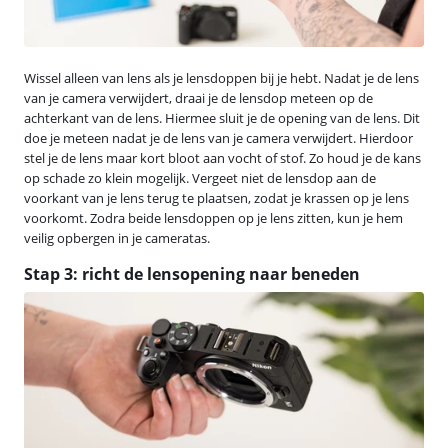
Wissel alleen van lens als je lensdoppen bij je hebt. Nadat je de lens
van je camera verwijdert, draai je de lensdop meteen op de
achterkant van de lens. Hiermee sluit je de opening van de lens. Dit
doe je meteen nadat je de lens van je camera verwijdert. Hierdoor
stel je de lens maar kort bloot aan vocht of stof. Zo houd je de kans
op schade zo klein mogelijk. Vergeet niet de lensdop aan de
voorkant van je lens terug te plaatsen, zodat je krassen op je lens
voorkomt. Zodra beide lensdoppen op je lens zitten, kun je hem
veilig opbergen in je cameratas.
Stap 3: richt de lensopening naar beneden