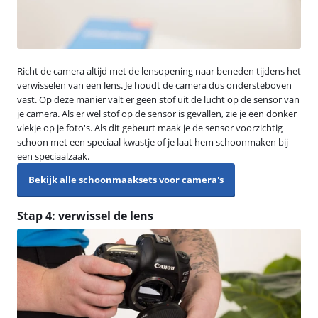
Richt de camera altijd met de lensopening naar beneden tijdens het
verwisselen van een lens. Je houdt de camera dus ondersteboven
vast. Op deze manier valt er geen stof uit de lucht op de sensor van
je camera. Als er wel stof op de sensor is gevallen, zie je een donker
vlekje op je foto's. Als dit gebeurt maak je de sensor voorzichtig
schoon met een speciaal kwastje of je laat hem schoonmaken bij
een speciaalzaak.
Bekijk alle schoonmaaksets voor camera's
Stap 4: verwissel de lens