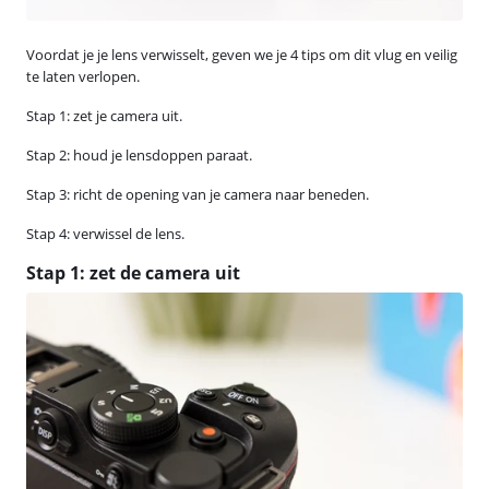
Voordat je je lens verwisselt, geven we je 4 tips om dit vlug en veilig
te laten verlopen.
Stap 1: zet je camera uit.
Stap 2: houd je lensdoppen paraat.
Stap 3: richt de opening van je camera naar beneden.
Stap 4: verwissel de lens.
Stap 1: zet de camera uit