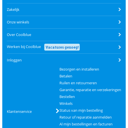
Zakelijk
Onze winkels
Over Coolblue
Werken bij Coolblue
Vacatures genoeg!
Inloggen
Bezorgen en installeren
Betalen
Ruilen en retourneren
Garantie, reparatie en verzekeringen
Bestellen
Winkels
Status van mijn bestelling
Klantenservice
Retour of reparatie aanmelden
Al mijn bestellingen en facturen