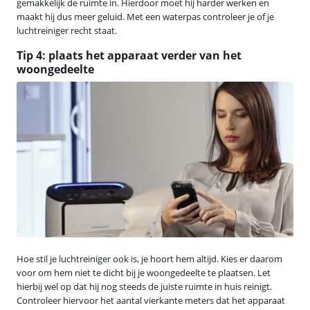
gemakkelijk de ruimte in. Hierdoor moet hij harder werken en
maakt hij dus meer geluid. Met een waterpas controleer je of je
luchtreiniger recht staat.
Tip 4: plaats het apparaat verder van het
woongedeelte
Hoe stil je luchtreiniger ook is, je hoort hem altijd. Kies er daarom
voor om hem niet te dicht bij je woongedeelte te plaatsen. Let
hierbij wel op dat hij nog steeds de juiste ruimte in huis reinigt.
Controleer hiervoor het aantal vierkante meters dat het apparaat