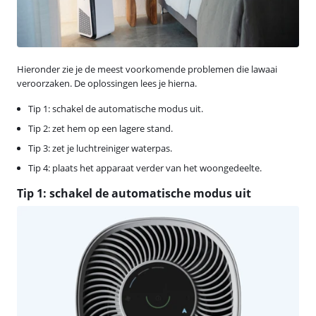
Hieronder zie je de meest voorkomende problemen die lawaai
veroorzaken. De oplossingen lees je hierna.
Tip 1: schakel de automatische modus uit.
Tip 2: zet hem op een lagere stand.
Tip 3: zet je luchtreiniger waterpas.
Tip 4: plaats het apparaat verder van het woongedeelte.
Tip 1: schakel de automatische modus uit