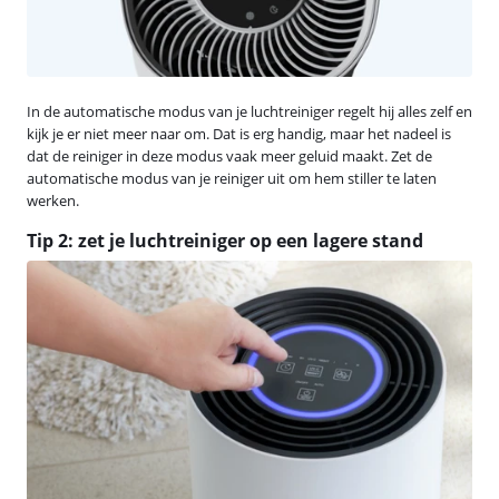
In de automatische modus van je luchtreiniger regelt hij alles zelf en
kijk je er niet meer naar om. Dat is erg handig, maar het nadeel is
dat de reiniger in deze modus vaak meer geluid maakt. Zet de
automatische modus van je reiniger uit om hem stiller te laten
werken.
Tip 2: zet je luchtreiniger op een lagere stand