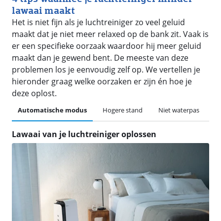
lawaai maakt
Het is niet fijn als je luchtreiniger zo veel geluid
maakt dat je niet meer relaxed op de bank zit. Vaak is
er een specifieke oorzaak waardoor hij meer geluid
maakt dan je gewend bent. De meeste van deze
problemen los je eenvoudig zelf op. We vertellen je
hieronder graag welke oorzaken er zijn én hoe je
deze oplost.
Automatische modus
Hogere stand
Niet waterpas
D
Lawaai van je luchtreiniger oplossen