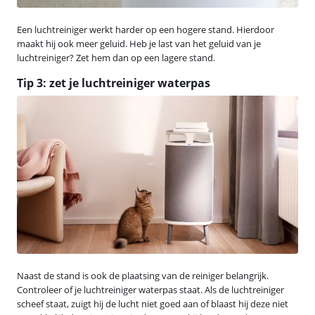
Een luchtreiniger werkt harder op een hogere stand. Hierdoor
maakt hij ook meer geluid. Heb je last van het geluid van je
luchtreiniger? Zet hem dan op een lagere stand.
Tip 3: zet je luchtreiniger waterpas
Naast de stand is ook de plaatsing van de reiniger belangrijk.
Controleer of je luchtreiniger waterpas staat. Als de luchtreiniger
scheef staat, zuigt hij de lucht niet goed aan of blaast hij deze niet