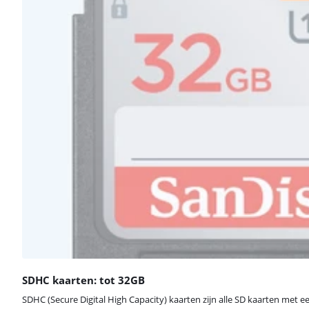
SDHC kaarten: tot 32GB
SDHC (Secure Digital High Capacity) kaarten zijn alle SD kaarten met e