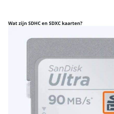
Wat zijn SDHC en SDXC kaarten?