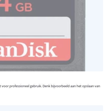
kt voor professioneel gebruik. Denk bijvoorbeeld aan het opslaan van