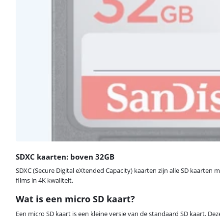
SDXC kaarten: boven 32GB
SDXC (Secure Digital eXtended Capacity) kaarten zijn alle SD kaarten 
films in 4K kwaliteit.
Wat is een micro SD kaart?
Een micro SD kaart is een kleine versie van de standaard SD kaart. Dez