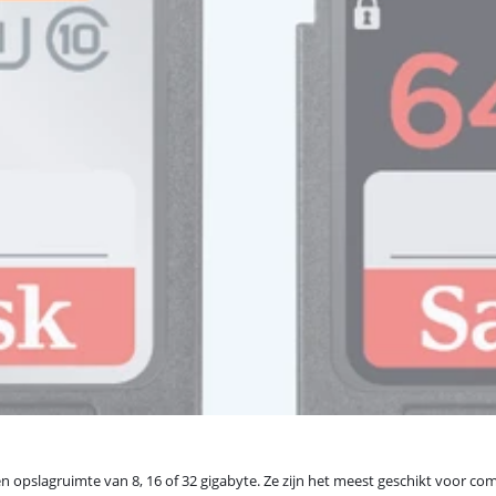
en opslagruimte van 8, 16 of 32 gigabyte. Ze zijn het meest geschikt voor c