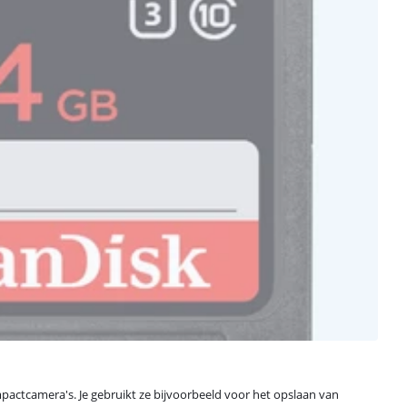
ompactcamera's. Je gebruikt ze bijvoorbeeld voor het opslaan van