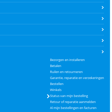
Bezorgen en installeren
Betalen
Ruilen en retourneren
Garantie, reparatie en verzekeringen
Bestellen
Winkels
Status van mijn bestelling
Retour of reparatie aanmelden
Al mijn bestellingen en facturen