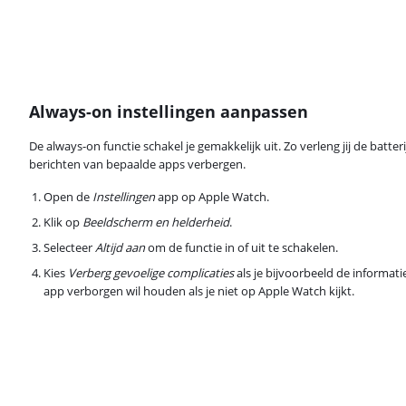
Always-on instellingen aanpassen
De always-on functie schakel je gemakkelijk uit. Zo verleng jij de batte
berichten van bepaalde apps verbergen.
Open de
Instellingen
app op Apple Watch.
Klik op
Beeldscherm en helderheid
.
Selecteer
Altijd aan
om de functie in of uit te schakelen.
Kies
Verberg gevoelige complicaties
als je bijvoorbeeld de informati
app verborgen wil houden als je niet op Apple Watch kijkt.