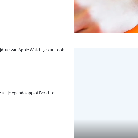
rijduur van Apple Watch. Je kunt ook
e uit je Agenda app of Berichten