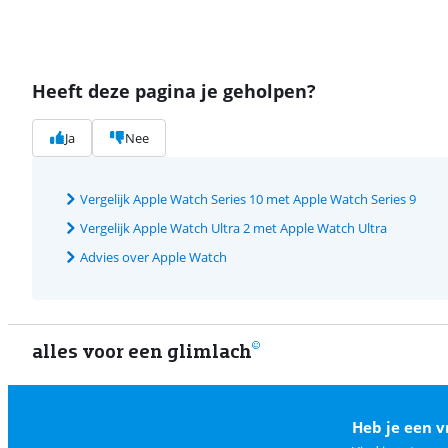
Heeft deze pagina je geholpen?
Ja
Nee
Vergelijk Apple Watch Series 10 met Apple Watch Series 9
Vergelijk Apple Watch Ultra 2 met Apple Watch Ultra
Advies over Apple Watch
alles voor een glimlach
Heb je een v