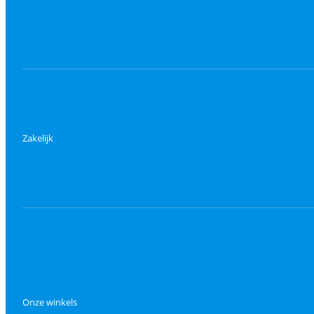
Zakelijk
Onze winkels