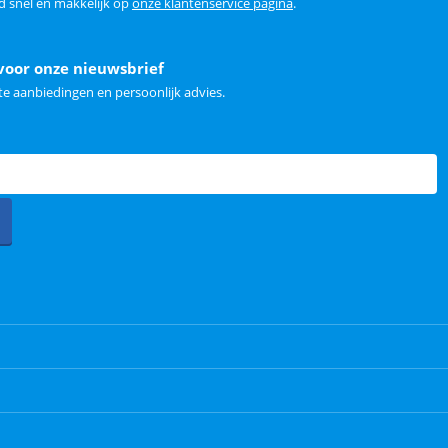
d snel en makkelijk op
onze klantenservice pagina
.
voor onze nieuwsbrief
e aanbiedingen en persoonlijk advies.