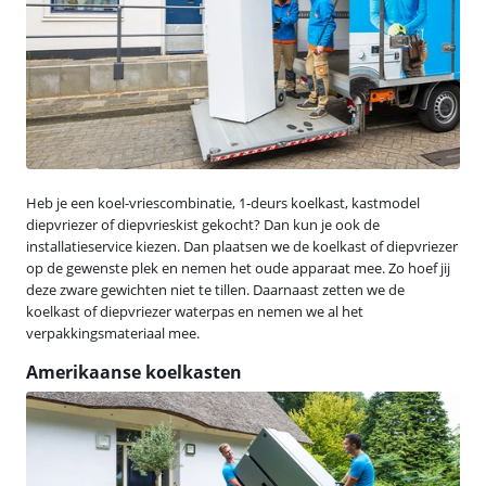
Heb je een koel-vriescombinatie, 1-deurs koelkast, kastmodel
diepvriezer of diepvrieskist gekocht? Dan kun je ook de
installatieservice kiezen. Dan plaatsen we de koelkast of diepvriezer
op de gewenste plek en nemen het oude apparaat mee. Zo hoef jij
deze zware gewichten niet te tillen. Daarnaast zetten we de
koelkast of diepvriezer waterpas en nemen we al het
verpakkingsmateriaal mee.
Amerikaanse koelkasten