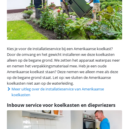
Kies je voor de installatieservice bij een Amerikaanse koelkast?
Door de omvang en het gewicht installeren we deze koelkasten
alleen op de begane grond. We zetten het apparaat waterpas neer
en nemen het verpakkingsmateriaal mee. Heb je een oude
Amerikaanse koelkast staan? Deze nemen we alleen mee als deze
op de begane grond staat. Let op: we sluiten de Amerikaanse
koelkasten niet aan op de waterleiding.
Meer uitleg over de installatieservice van Amerikaanse
koelkasten
Inbouw service voor koelkasten en diepvriezers