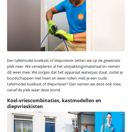
Een tafelmodel koelkast of diepvriezer zetten we op de gewenste
plek neer. We verwijderen al het verpakkingsmateriaal en nemen
dit weer mee. We zorgen dat het apparaat waterpas staat, zodat je
boodschappen niet heen en weer rollen. Heb je een oude
tafelmodel koelkast of diepvriezer? Dan nemen we deze ook mee,
vanaf de plek waar deze stond.
Koel-vriescombinaties, kastmodellen en
diepvrieskisten