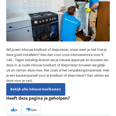
Wil je een inbouw koelkast of diepvriezer, maar weet je niet hoe je
deze goed installeert? Kies dan voor onze inbouwservice voor €
149,-. Tegen betaling leveren we je nieuwe apparaat en bouwen we
deze in. Je oude inbouw koelkast of diepvriezer bouwen we gelijk
uit en nemen deze mee. Net zoals al het verpakkingsmateriaal. Heb
je een keukenpaneel voor je koelkast of diepvriezer? Dan zetten we
deze voor je vast.
Bekijk alle inbouw koelkasten
Heeft deze pagina je geholpen?
Ja
Nee