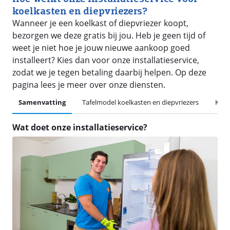
koelkasten en diepvriezers?
Wanneer je een koelkast of diepvriezer koopt,
bezorgen we deze gratis bij jou. Heb je geen tijd of
weet je niet hoe je jouw nieuwe aankoop goed
installeert? Kies dan voor onze installatieservice,
zodat we je tegen betaling daarbij helpen. Op deze
pagina lees je meer over onze diensten.
Samenvatting
Tafelmodel koelkasten en diepvriezers
Koel
Wat doet onze installatieservice?