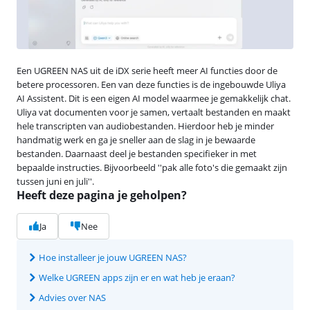
Een UGREEN NAS uit de iDX serie heeft meer AI functies door de
betere processoren. Een van deze functies is de ingebouwde Uliya
AI Assistent. Dit is een eigen AI model waarmee je gemakkelijk chat.
Uliya vat documenten voor je samen, vertaalt bestanden en maakt
hele transcripten van audiobestanden. Hierdoor heb je minder
handmatig werk en ga je sneller aan de slag in je bewaarde
bestanden. Daarnaast deel je bestanden specifieker in met
bepaalde instructies. Bijvoorbeeld ''pak alle foto's die gemaakt zijn
tussen juni en juli''.
Heeft deze pagina je geholpen?
Ja
Nee
Hoe installeer je jouw UGREEN NAS?
Welke UGREEN apps zijn er en wat heb je eraan?
Advies over NAS