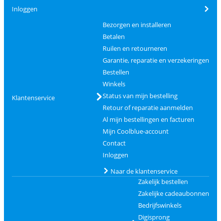
Inloggen
Bezorgen en installeren
Betalen
Ruilen en retourneren
Garantie, reparatie en verzekeringen
Bestellen
Winkels
Status van mijn bestelling
Klantenservice
Retour of reparatie aanmelden
Al mijn bestellingen en facturen
Mijn Coolblue-account
Contact
Inloggen
Naar de klantenservice
Zakelijk bestellen
Zakelijke cadeaubonnen
Bedrijfswinkels
Digisprong