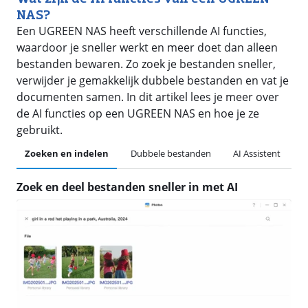
NAS?
Een UGREEN NAS heeft verschillende AI functies,
waardoor je sneller werkt en meer doet dan alleen
bestanden bewaren. Zo zoek je bestanden sneller,
verwijder je gemakkelijk dubbele bestanden en vat je
documenten samen. In dit artikel lees je meer over
de AI functies op een UGREEN NAS en hoe je ze
gebruikt.
Zoeken en indelen
Dubbele bestanden
AI Assistent
Zoek en deel bestanden sneller in met AI