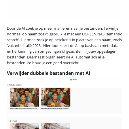
Door de AI zoek je op meer manieren naar je bestanden. Terwijl je
normaal op naam zoekt, gebruik je met een UGREEN NAS 'semantic
search'. Hiermee zoek je op betekenis in plaats van een naam, zoals
'vakantie Italië 2023'. Hierdoor zoekt de AI op basis van metadata
en herkenning van omgevingen of gezichten in jouw opgeslagen
bestanden. Daarnaast organiseert de AI automatisch al je
bestanden. Zo houd je een goed overzicht.
Verwijder dubbele bestanden met AI