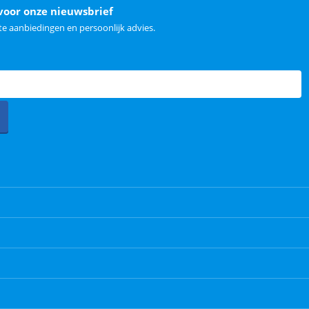
voor onze nieuwsbrief
e aanbiedingen en persoonlijk advies.