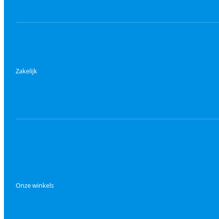
Zakelijk
Onze winkels