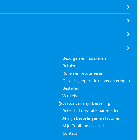
Bezorgen en installeren
Betalen
Ruilen en retourneren
Garantie, reparatie en verzekeringen
Bestellen
Winkels
Status van mijn bestelling
Retour of reparatie aanmelden
Al mijn bestellingen en facturen
Mijn Coolblue-account
Contact