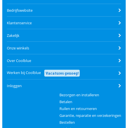
Bedrijfswebsite
Klantenservice
Zakelijk
Onze winkels
Over Coolblue
Werken bij Coolblue
Vacatures genoeg!
Inloggen
Bezorgen en installeren
Betalen
Ruilen en retourneren
Garantie, reparatie en verzekeringen
Bestellen