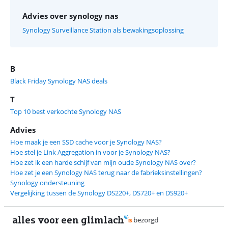
Advies over synology nas
Synology Surveillance Station als bewakingsoplossing
B
Black Friday Synology NAS deals
T
Top 10 best verkochte Synology NAS
Advies
Hoe maak je een SSD cache voor je Synology NAS?
Hoe stel je Link Aggregation in voor je Synology NAS?
Hoe zet ik een harde schijf van mijn oude Synology NAS over?
Hoe zet je een Synology NAS terug naar de fabrieksinstellingen?
Synology ondersteuning
Vergelijking tussen de Synology DS220+, DS720+ en DS920+
alles voor een glimlach
1