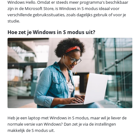
Windows Hello. Omdat er steeds meer programma's beschikbaar
zijn in de Microsoft Store, is Windows in S modus ideaal voor
verschillende gebruikssituaties, zoals dagelijks gebruik of voor je
studie.
Hoe zet je Windows in S modus uit?
Heb je een laptop met Windows in S modus, maar wil je liever de
normale versie van Windows? Dan zet je via de instellingen
makkelijk de S modus uit.