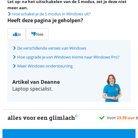
Let op: na het uitschakelen van de S modus, zet je deze niet
meer aan.
Hoe schakel je de S modus in Windows uit?
Heeft deze pagina je geholpen?
Ja
Nee
De verschillende versies van Windows
Hoe upgrade je van Windows Home naar Windows Pro?
Meer Windows ondersteuning
Artikel van Deanne
Laptop specialist.
alles voor een glimlach