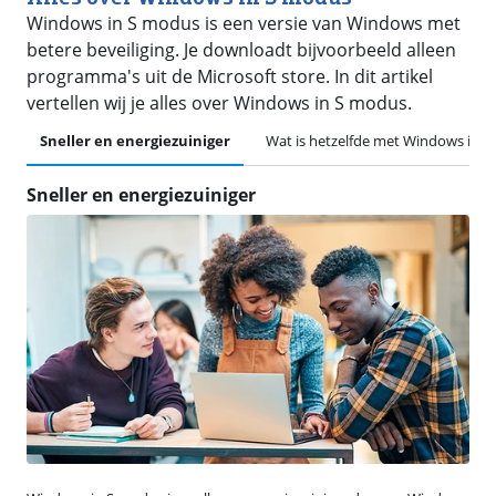
Windows in S modus is een versie van Windows met
betere beveiliging. Je downloadt bijvoorbeeld alleen
programma's uit de Microsoft store. In dit artikel
vertellen wij je alles over Windows in S modus.
Sneller en energiezuiniger
Wat is hetzelfde met Windows in 
Sneller en energiezuiniger