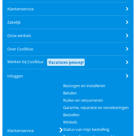
Klantenservice
Zakelijk
Onze winkels
Over Coolblue
Werken bij Coolblue
Vacatures genoeg!
Inloggen
Bezorgen en installeren
Betalen
Ruilen en retourneren
Garantie, reparatie en verzekeringen
Bestellen
Winkels
Status van mijn bestelling
Klantenservice