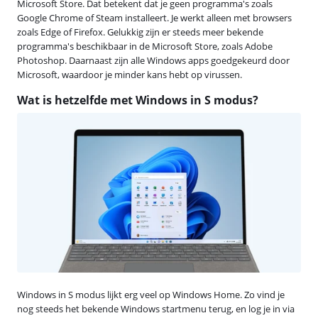
Microsoft Store. Dat betekent dat je geen programma's zoals
Google Chrome of Steam installeert. Je werkt alleen met browsers
zoals Edge of Firefox. Gelukkig zijn er steeds meer bekende
programma's beschikbaar in de Microsoft Store, zoals Adobe
Photoshop. Daarnaast zijn alle Windows apps goedgekeurd door
Microsoft, waardoor je minder kans hebt op virussen.
Wat is hetzelfde met Windows in S modus?
Windows in S modus lijkt erg veel op Windows Home. Zo vind je
nog steeds het bekende Windows startmenu terug, en log je in via