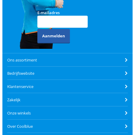
E-mailadres
Aanmelden
Ons assortiment
Bedrijfswebsite
Klantenservice
Zakelijk
Onze winkels
Over Coolblue