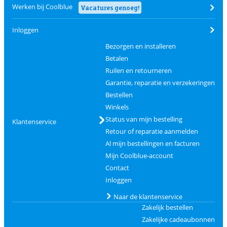
Werken bij Coolblue
Vacatures genoeg!
Inloggen
Bezorgen en installeren
Betalen
Ruilen en retourneren
Garantie, reparatie en verzekeringen
Bestellen
Winkels
Status van mijn bestelling
Klantenservice
Retour of reparatie aanmelden
Al mijn bestellingen en facturen
Mijn Coolblue-account
Contact
Inloggen
Naar de klantenservice
Zakelijk bestellen
Zakelijke cadeaubonnen