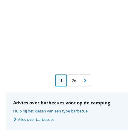
Advertentie
1
2
Advies over barbecues voor op de camping
Hulp bij het kiezen van een type barbecue
Alles over barbecues