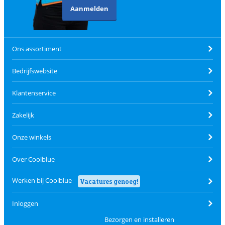
Aanmelden
Ons assortiment
Bedrijfswebsite
Klantenservice
Zakelijk
Onze winkels
Over Coolblue
Werken bij Coolblue
Vacatures genoeg!
Inloggen
Bezorgen en installeren