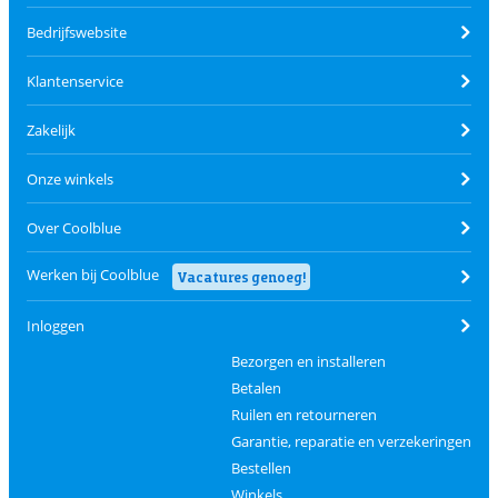
Bedrijfswebsite
Klantenservice
Zakelijk
Onze winkels
Over Coolblue
Werken bij Coolblue
Vacatures genoeg!
Inloggen
Bezorgen en installeren
Betalen
Ruilen en retourneren
Garantie, reparatie en verzekeringen
Bestellen
Winkels