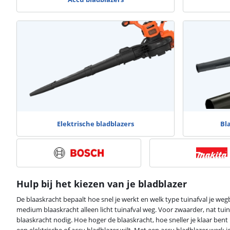
Elektrische bladblazers
Bl
Hulp bij het kiezen van je bladblazer
De blaaskracht bepaalt hoe snel je werkt en welk type tuinafval je wegb
medium blaaskracht alleen licht tuinafval weg. Voor zwaarder, nat tuin
blaaskracht nodig. Hoe hoger de blaaskracht, hoe sneller je klaar bent 