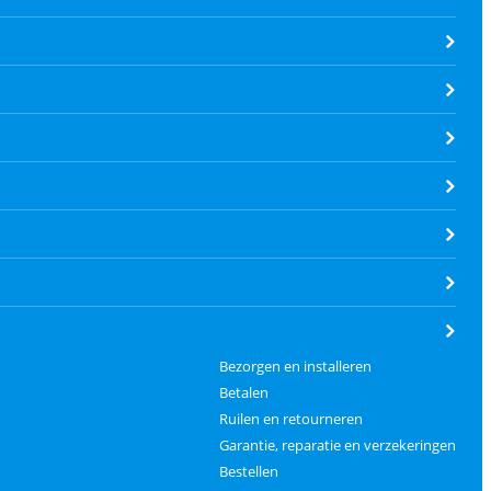
Bezorgen en installeren
Betalen
Ruilen en retourneren
Garantie, reparatie en verzekeringen
Bestellen