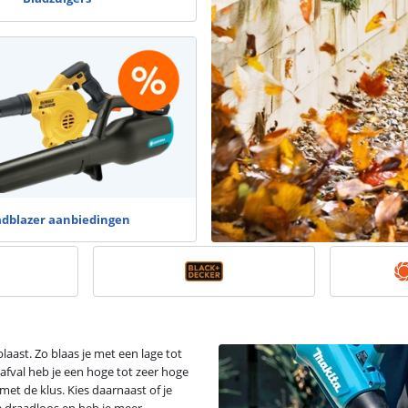
adblazer aanbiedingen
laast. Zo blaas je met een lage tot
afval heb je een hoge tot zeer hoge
met de klus. Kies daarnaast of je