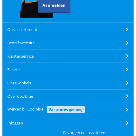
Aanmelden
Ons assortiment
Bedrijfswebsite
Klantenservice
Zakelijk
Onze winkels
Over Coolblue
Werken bij Coolblue
Vacatures genoeg!
Inloggen
Bezorgen en installeren