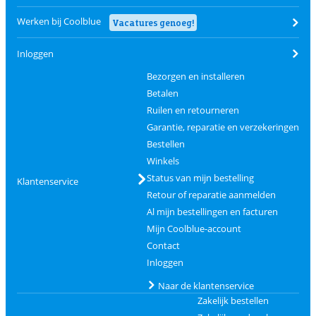
Werken bij Coolblue
Vacatures genoeg!
Inloggen
Bezorgen en installeren
Betalen
Ruilen en retourneren
Garantie, reparatie en verzekeringen
Bestellen
Winkels
Status van mijn bestelling
Klantenservice
Retour of reparatie aanmelden
Al mijn bestellingen en facturen
Mijn Coolblue-account
Contact
Inloggen
Naar de klantenservice
Zakelijk bestellen