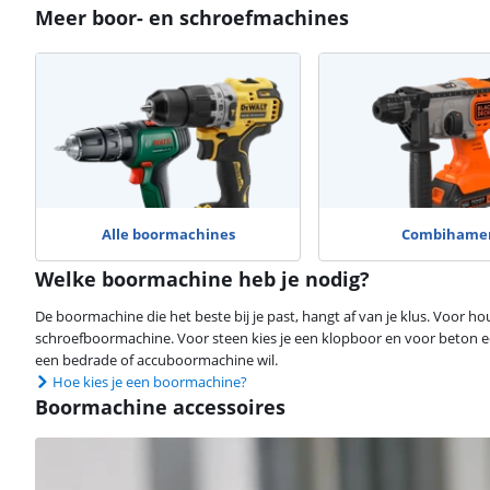
Meer boor- en schroefmachines
Alle boormachines
Combihame
Welke boormachine heb je nodig?
De boormachine die het beste bij je past, hangt af van je klus. Voor ho
schroefboormachine. Voor steen kies je een klopboor en voor beton 
een bedrade of accuboormachine wil.
Hoe kies je een boormachine?
Boormachine accessoires