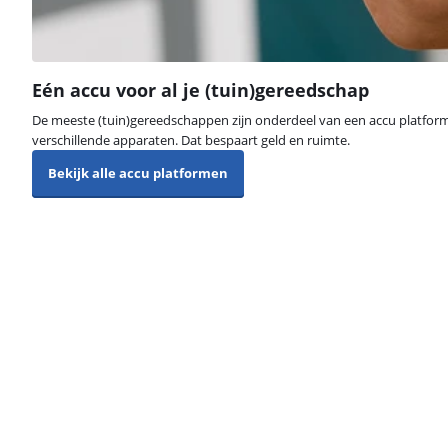
Eén accu voor al je (tuin)gereedschap
De meeste (tuin)gereedschappen zijn onderdeel van een accu platform.
verschillende apparaten. Dat bespaart geld en ruimte.
Bekijk alle accu platformen