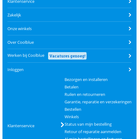
Klantenservice
Zakelijk
Onze winkels
Over Coolblue
Werken bij Coolblue
Vacatures genoeg!
Inloggen
Bezorgen en installeren
Betalen
Ruilen en retourneren
Garantie, reparatie en verzekeringen
Bestellen
Winkels
Status van mijn bestelling
Klantenservice
Retour of reparatie aanmelden