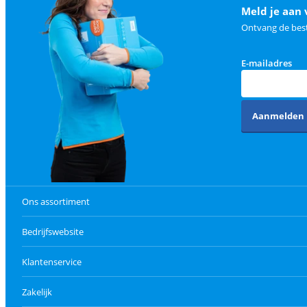
Meld je aan 
Ontvang de best
E-mailadres
Aanmelden
Ons assortiment
Bedrijfswebsite
Klantenservice
Zakelijk