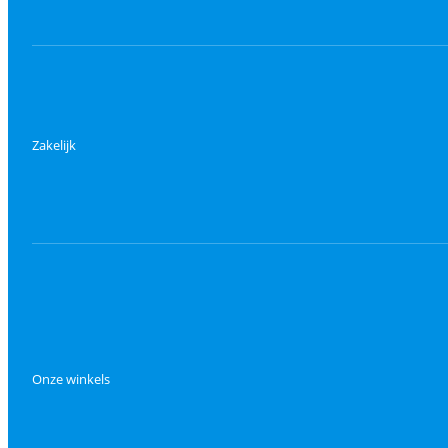
Zakelijk
Onze winkels