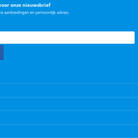
voor onze nieuwsbrief
e aanbiedingen en persoonlijk advies.