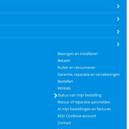
Bezorgen en installeren
Betalen
Ruilen en retourneren
Garantie, reparatie en verzekeringen
Bestellen
Winkels
Status van mijn bestelling
Retour of reparatie aanmelden
Al mijn bestellingen en facturen
Mijn Coolblue-account
Contact