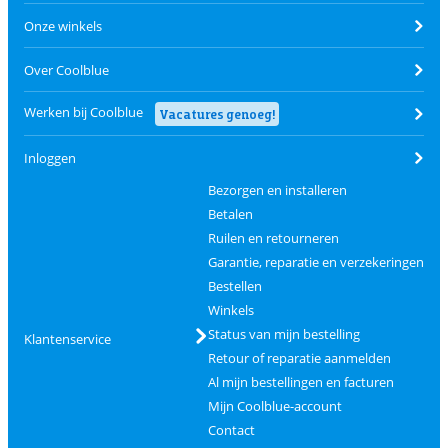
Onze winkels
Over Coolblue
Werken bij Coolblue
Vacatures genoeg!
Inloggen
Bezorgen en installeren
Betalen
Ruilen en retourneren
Garantie, reparatie en verzekeringen
Bestellen
Winkels
Status van mijn bestelling
Klantenservice
Retour of reparatie aanmelden
Al mijn bestellingen en facturen
Mijn Coolblue-account
Contact