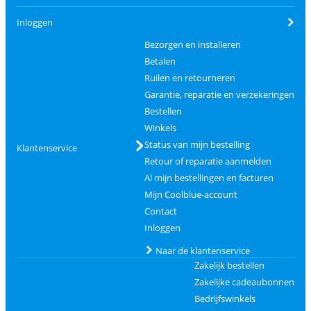
Inloggen
Bezorgen en installeren
Betalen
Ruilen en retourneren
Garantie, reparatie en verzekeringen
Bestellen
Winkels
Status van mijn bestelling
Klantenservice
Retour of reparatie aanmelden
Al mijn bestellingen en facturen
Mijn Coolblue-account
Contact
Inloggen
Naar de klantenservice
Zakelijk bestellen
Zakelijke cadeaubonnen
Bedrijfswinkels