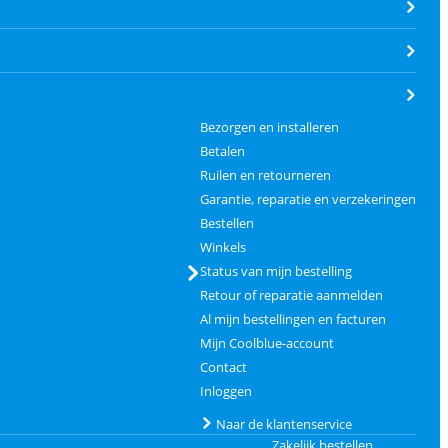
Bezorgen en installeren
Betalen
Ruilen en retourneren
Garantie, reparatie en verzekeringen
Bestellen
Winkels
Status van mijn bestelling
Retour of reparatie aanmelden
Al mijn bestellingen en facturen
Mijn Coolblue-account
Contact
Inloggen
Naar de klantenservice
Zakelijk bestellen