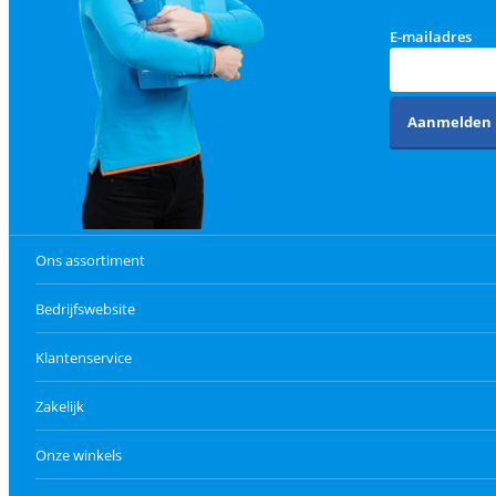
E-mailadres
Aanmelden
Ons assortiment
Bedrijfswebsite
Klantenservice
Zakelijk
Onze winkels