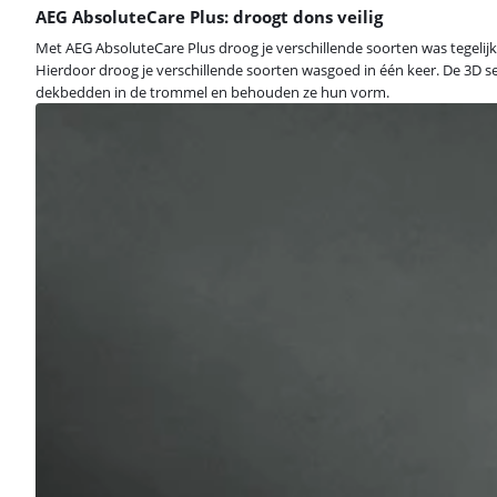
AEG AbsoluteCare Plus: droogt dons veilig
Met AEG AbsoluteCare Plus droog je verschillende soorten was tegelijk
Hierdoor droog je verschillende soorten wasgoed in één keer. De 3D se
dekbedden in de trommel en behouden ze hun vorm.