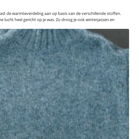
past de warmteverdeling aan op basis van de verschillende stoffen.
 lucht heel gericht op je was. Zo droog je ook winterjassen en