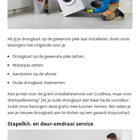
Als jij je droogkast op de gewenste plek laat installeren, doen onze
bezorgers het volgende voor je:
Droogkast op de gewenste plek zetten.
Waterpas zetten.
Aansluiten op de afvoer.
Oude droogkast meenemen.
Kies je niet voor de gratis installatieservice van Coolblue, maar voor
drempellevering? Zet je oude droogkast dan klaar bij de voordeur,
zodat onze bezorgers deze gratis mee kunnen nemen. We raden je
aan je nieuwe droogkast aan te sluiten op een geaard stopcontact.
Stapelkit- en deur-omdraai service