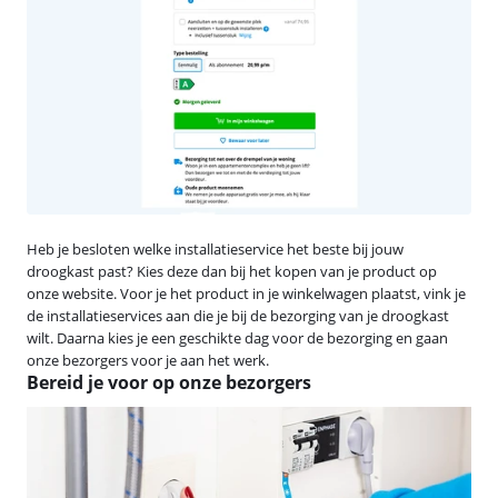
Heb je besloten welke installatieservice het beste bij jouw
droogkast past? Kies deze dan bij het kopen van je product op
onze website. Voor je het product in je winkelwagen plaatst, vink je
de installatieservices aan die je bij de bezorging van je droogkast
wilt. Daarna kies je een geschikte dag voor de bezorging en gaan
onze bezorgers voor je aan het werk.
Bereid je voor op onze bezorgers