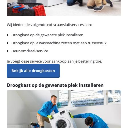
Wij bieden de volgende extra aansluitservices aan:
Droogkast op de gewenste plek installeren.
Droogkast op je wasmachine zetten met een tussenstuk.
Deur-omdraai-service.
Je voegt deze service voor aankoop aan je bestelling toe.
Bekijk alle droogkasten
Droogkast op de gewenste plek installeren