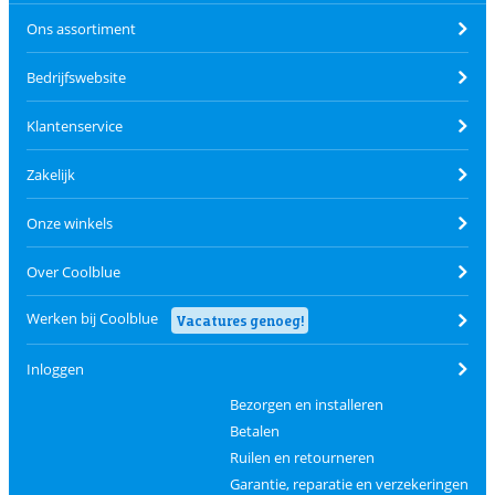
Ons assortiment
Bedrijfswebsite
Klantenservice
Zakelijk
Onze winkels
Over Coolblue
Werken bij Coolblue
Vacatures genoeg!
Inloggen
Bezorgen en installeren
Betalen
Ruilen en retourneren
Garantie, reparatie en verzekeringen