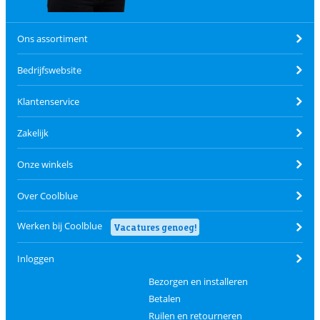
Ons assortiment
Bedrijfswebsite
Klantenservice
Zakelijk
Onze winkels
Over Coolblue
Werken bij Coolblue
Vacatures genoeg!
Inloggen
Bezorgen en installeren
Betalen
Ruilen en retourneren