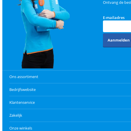
Ontvang de best
E-mailadres
Aanmelden
Ons assortiment
Bedrijfswebsite
Klantenservice
Zakelijk
Onze winkels