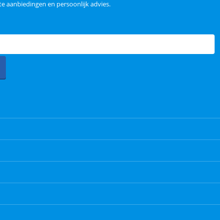
e aanbiedingen en persoonlijk advies.