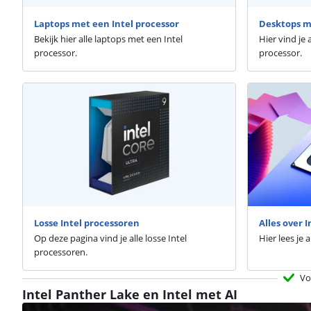
Laptops met een Intel processor
Desktops me
Bekijk hier alle laptops met een Intel
Hier vind je 
processor.
processor.
Losse Intel processoren
Alles over 
Op deze pagina vind je alle losse Intel
Hier lees je 
processoren.
Vo
Intel Panther Lake en Intel met AI