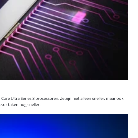
ore Ultra Series 3 processoren. Ze zijn niet alleen sneller, maar ook
sor taken nog sneller.