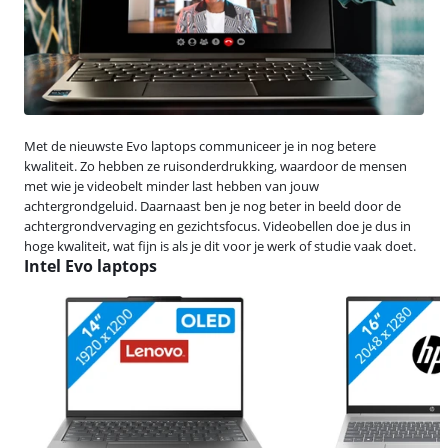
Met de nieuwste Evo laptops communiceer je in nog betere
kwaliteit. Zo hebben ze ruisonderdrukking, waardoor de mensen
met wie je videobelt minder last hebben van jouw
achtergrondgeluid. Daarnaast ben je nog beter in beeld door de
achtergrondvervaging en gezichtsfocus. Videobellen doe je dus in
hoge kwaliteit, wat fijn is als je dit voor je werk of studie vaak doet.
Intel Evo laptops