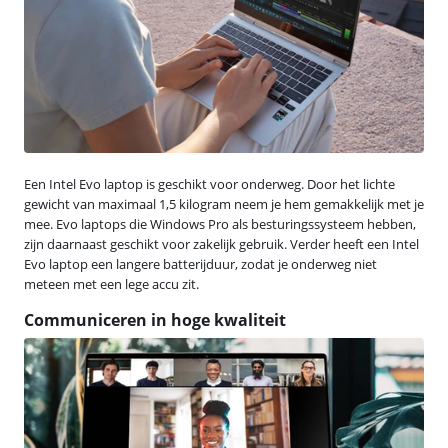
Een Intel Evo laptop is geschikt voor onderweg. Door het lichte
gewicht van maximaal 1,5 kilogram neem je hem gemakkelijk met je
mee. Evo laptops die Windows Pro als besturingssysteem hebben,
zijn daarnaast geschikt voor zakelijk gebruik. Verder heeft een Intel
Evo laptop een langere batterijduur, zodat je onderweg niet
meteen met een lege accu zit.
Communiceren in hoge kwaliteit