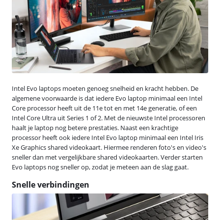
Intel Evo laptops moeten genoeg snelheid en kracht hebben. De
algemene voorwaarde is dat iedere Evo laptop minimaal een Intel
Core processor heeft uit de 11e tot en met 14e generatie, of een
Intel Core Ultra uit Series 1 of 2. Met de nieuwste Intel processoren
haalt je laptop nog betere prestaties. Naast een krachtige
processor heeft ook iedere Intel Evo laptop minimaal een Intel Iris
Xe Graphics shared videokaart. Hiermee renderen foto's en video's
sneller dan met vergelijkbare shared videokaarten. Verder starten
Evo laptops nog sneller op, zodat je meteen aan de slag gaat.
Snelle verbindingen