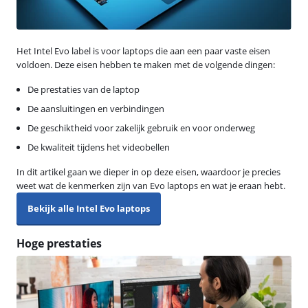
Het Intel Evo label is voor laptops die aan een paar vaste eisen
voldoen. Deze eisen hebben te maken met de volgende dingen:
De prestaties van de laptop
De aansluitingen en verbindingen
De geschiktheid voor zakelijk gebruik en voor onderweg
De kwaliteit tijdens het videobellen
In dit artikel gaan we dieper in op deze eisen, waardoor je precies
weet wat de kenmerken zijn van Evo laptops en wat je eraan hebt.
Bekijk alle Intel Evo laptops
Hoge prestaties