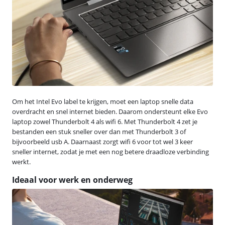
Om het Intel Evo label te krijgen, moet een laptop snelle data
overdracht en snel internet bieden. Daarom ondersteunt elke Evo
laptop zowel Thunderbolt 4 als wifi 6. Met Thunderbolt 4 zet je
bestanden een stuk sneller over dan met Thunderbolt 3 of
bijvoorbeeld usb A. Daarnaast zorgt wifi 6 voor tot wel 3 keer
sneller internet, zodat je met een nog betere draadloze verbinding
werkt.
Ideaal voor werk en onderweg