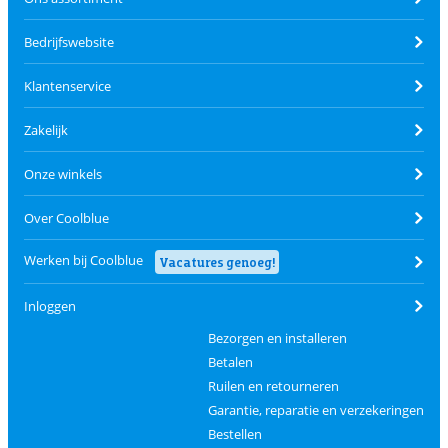
Bedrijfswebsite
Klantenservice
Zakelijk
Onze winkels
Over Coolblue
Werken bij Coolblue
Vacatures genoeg!
Inloggen
Bezorgen en installeren
Betalen
Ruilen en retourneren
Garantie, reparatie en verzekeringen
Bestellen