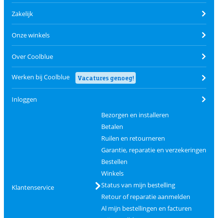
Zakelijk
Onze winkels
Over Coolblue
Werken bij Coolblue
Vacatures genoeg!
Inloggen
Bezorgen en installeren
Betalen
Ruilen en retourneren
Garantie, reparatie en verzekeringen
Bestellen
Winkels
Status van mijn bestelling
Klantenservice
Retour of reparatie aanmelden
Al mijn bestellingen en facturen