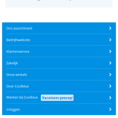
Ons assortiment
Bedrijfswebsite
Klantenservice
Zakelijk
Onze winkels
Over Coolblue
Werken bij Coolblue
Vacatures genoeg!
Inloggen