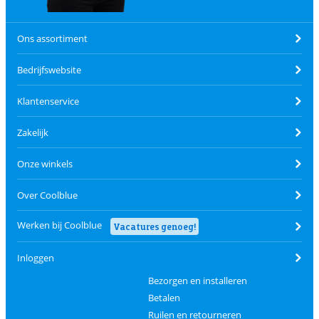
Ons assortiment
Bedrijfswebsite
Klantenservice
Zakelijk
Onze winkels
Over Coolblue
Werken bij Coolblue
Vacatures genoeg!
Inloggen
Bezorgen en installeren
Betalen
Ruilen en retourneren