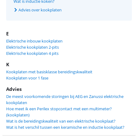
Wat is inductie koken?
Advies over kookplaten
E
Elektrische inbouw kookplaten
Elektrische kookplaten 2-pits
Elektrische kookplaten 4 pits
K
Kookplaten met basisklasse bereidingskwaliteit
Kookplaten voor 1 fase
Advies
De meest voorkomende storingen bij AEG en Zanussi elektrische
kookplaten
Hoe meet ik een Perilex stopcontact met een multimeter?
(kookplaten)
Wat is de bereidingskwaliteit van een elektrische kookplaat?
Wat is het verschil tussen een keramische en inductie kookplaat?