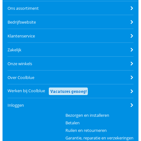
Ons assortiment
Bedrijfswebsite
Klantenservice
Zakelijk
Onze winkels
Over Coolblue
Werken bij Coolblue
Vacatures genoeg!
Inloggen
Bezorgen en installeren
Betalen
Ruilen en retourneren
Garantie, reparatie en verzekeringen