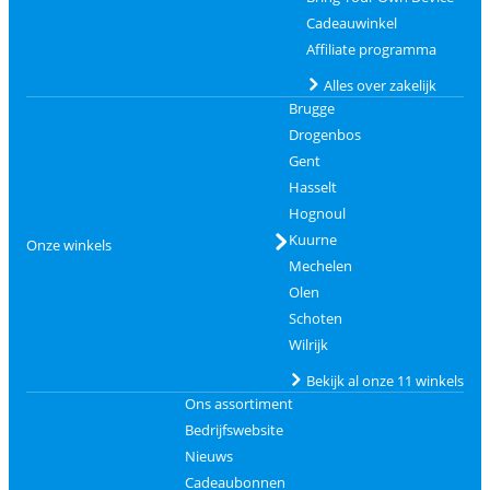
Cadeauwinkel
Affiliate programma
Alles over zakelijk
Brugge
Drogenbos
Gent
Hasselt
Hognoul
Kuurne
Onze winkels
Mechelen
Olen
Schoten
Wilrijk
Bekijk al onze 11 winkels
Ons assortiment
Bedrijfswebsite
Nieuws
Cadeaubonnen