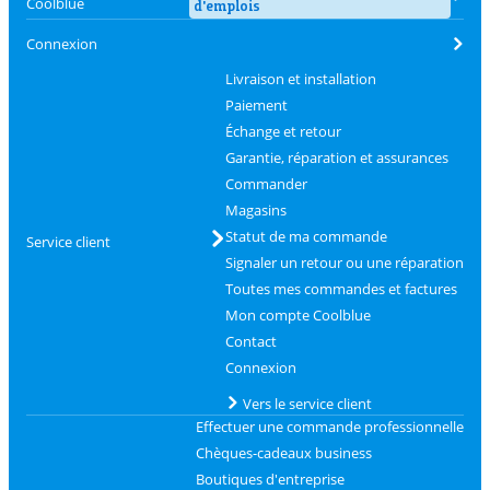
Coolblue
d'emplois
Connexion
Livraison et installation
Paiement
Échange et retour
Garantie, réparation et assurances
Commander
Magasins
Statut de ma commande
Service client
Signaler un retour ou une réparation
Toutes mes commandes et factures
Mon compte Coolblue
Contact
Connexion
Vers le service client
Effectuer une commande professionnelle
Chèques-cadeaux business
Boutiques d'entreprise