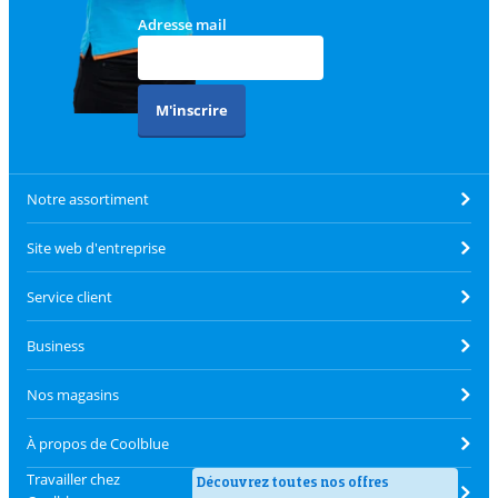
Adresse mail
M'inscrire
Notre assortiment
Site web d'entreprise
Service client
Business
Nos magasins
À propos de Coolblue
Travailler chez
Découvrez toutes nos offres