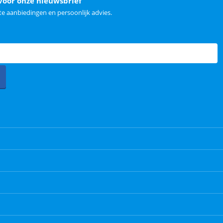
voor onze nieuwsbrief
e aanbiedingen en persoonlijk advies.