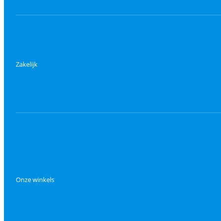
Zakelijk
Onze winkels