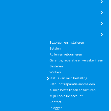
Bezorgen en installeren
Betalen
Ruilen en retourneren
Garantie, reparatie en verzekeringen
Bestellen
Winkels
Status van mijn bestelling
Retour of reparatie aanmelden
Al mijn bestellingen en facturen
Mijn Coolblue-account
Contact
Inloggen