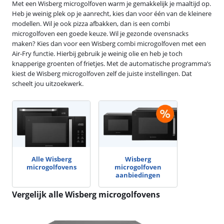
Met een Wisberg microgolfoven warm je gemakkelijk je maaltijd op.
Heb je weinig plek op je aanrecht, kies dan voor één van de kleinere
modellen. Wil je ook pizza afbakken, dan is een combi
microgolfoven een goede keuze. Wil je gezonde ovensnacks
maken? Kies dan voor een Wisberg combi microgolfoven met een
Air-Fry functie. Hierbij gebruik je weinig olie en heb je toch
knapperige groenten of frietjes. Met de automatische programma’s
kiest de Wisberg microgolfoven zelf de juiste instellingen. Dat
scheelt jou uitzoekwerk.
Alle Wisberg
Wisberg
microgolfovens
microgolfoven
aanbiedingen
Vergelijk alle Wisberg microgolfovens