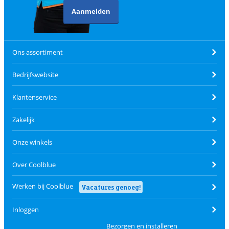
Aanmelden
Ons assortiment
Bedrijfswebsite
Klantenservice
Zakelijk
Onze winkels
Over Coolblue
Werken bij Coolblue
Vacatures genoeg!
Inloggen
Bezorgen en installeren