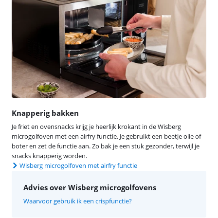
Knapperig bakken
Je friet en ovensnacks krijg je heerlijk krokant in de Wisberg
microgolfoven met een airfry functie. Je gebruikt een beetje olie of
boter en zet de functie aan. Zo bak je een stuk gezonder, terwijl je
snacks knapperig worden.
Wisberg microgolfoven met airfry functie
Advies over Wisberg microgolfovens
Waarvoor gebruik ik een crispfunctie?