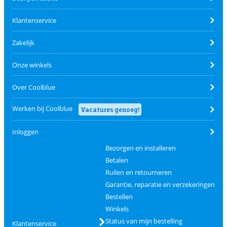
Klantenservice
Zakelijk
Onze winkels
Over Coolblue
Werken bij Coolblue
Vacatures genoeg!
Inloggen
Bezorgen en installeren
Betalen
Ruilen en retourneren
Garantie, reparatie en verzekeringen
Bestellen
Winkels
Status van mijn bestelling
Klantenservice