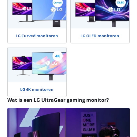
LG Curved monitoren
LG OLED monitoren
LG 4K monitoren
Wat is een LG UltraGear gaming monitor?