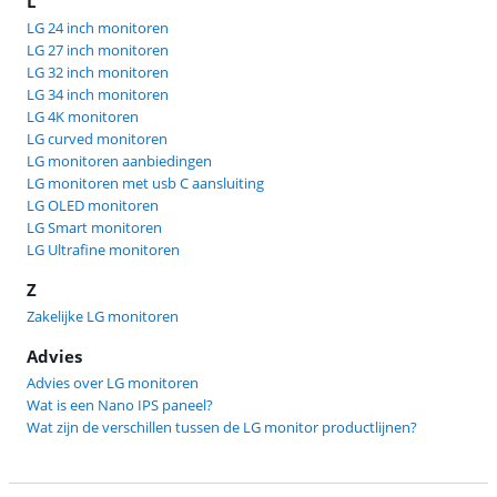
L
LG 24 inch monitoren
LG 27 inch monitoren
LG 32 inch monitoren
LG 34 inch monitoren
LG 4K monitoren
LG curved monitoren
LG monitoren aanbiedingen
LG monitoren met usb C aansluiting
LG OLED monitoren
LG Smart monitoren
LG Ultrafine monitoren
Z
Zakelijke LG monitoren
Advies
Advies over LG monitoren
Wat is een Nano IPS paneel?
Wat zijn de verschillen tussen de LG monitor productlijnen?