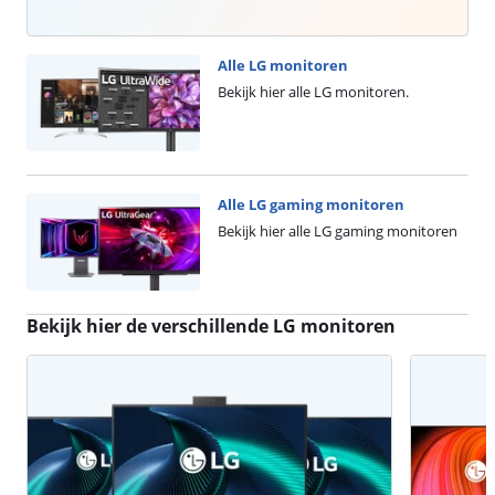
Alle LG monitoren
Bekijk hier alle LG monitoren.
Alle LG gaming monitoren
Bekijk hier alle LG gaming monitoren
Bekijk hier de verschillende LG monitoren