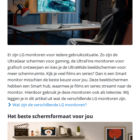
Er zijn LG monitoren voor iedere gebruikssituatie. Zo zijn de
UltraGear schermen voor gaming, de UltraFine monitoren voor
grafisch ontwerpen en kies je de UltraWide beeldschermen voor
meer schermruimte. Kijk je veel films en series? Dan is een Smart
monitor misschien de beste keuze voor jou. Deze beeldschermen
hebben een Smart hub, waarmee je films en series streamt naar de
monitor. Hierdoor gebruik je deze monitoren ook als televisie. Wij
leggen je in dit artikel uit wat de verschillende LG monitoren zijn.
Wat zijn de verschillende LG monitoren?
Het beste schermformaat voor jou