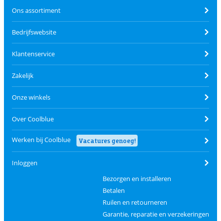
Ons assortiment
Bedrijfswebsite
Klantenservice
Zakelijk
Onze winkels
Over Coolblue
Werken bij Coolblue
Vacatures genoeg!
Inloggen
Bezorgen en installeren
Betalen
Ruilen en retourneren
Garantie, reparatie en verzekeringen